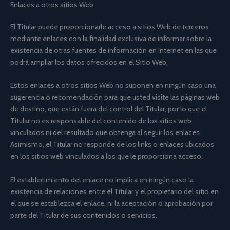
Enlaces a otros sitios Web
El Titular puede proporcionarle acceso a sitios Web de terceros
mediante enlaces con la finalidad exclusiva de informar sobre la
existencia de otras fuentes de información en Internet en las que
podrá ampliar los datos ofrecidos en el Sitio Web.
Estos enlaces a otros sitios Web no suponen en ningún caso una
sugerencia o recomendación para que usted visite las páginas web
de destino, que están fuera del control del Titular, por lo que el
Titular no es responsable del contenido de los sitios web
vinculados ni del resultado que obtenga al seguir los enlaces.
Asimismo, el Titular no responde de los links o enlaces ubicados
en los sitios web vinculados a los que le proporciona acceso.
El establecimiento del enlace no implica en ningún caso la
existencia de relaciones entre el Titular y el propietario del sitio en
el que se establezca el enlace, ni la aceptación o aprobación por
parte del Titular de sus contenidos o servicios.