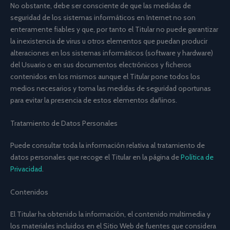
No obstante, debe ser consciente de que las medidas de
seguridad de los sistemas informáticos en Internet no son
enteramente fiables y que, por tanto el Titular no puede garantizar
la inexistencia de virus u otros elementos que puedan producir
alteraciones en los sistemas informáticos (software y hardware)
del Usuario o en sus documentos electrónicos y ficheros
contenidos en los mismos aunque el Titular pone todos los
medios necesarios y toma las medidas de seguridad oportunas
para evitar la presencia de estos elementos dañinos.
Tratamiento de Datos Personales
Puede consultar toda la información relativa al tratamiento de
datos personales que recoge el Titular en la página de
Política de
Privacidad
.
Contenidos
El Titular ha obtenido la información, el contenido multimedia y
los materiales incluidos en el Sitio Web de fuentes que considera