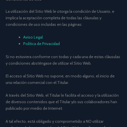
La utilización del Sitio Web le otorga la condición de Usuario, e
implica la aceptación completa de todas las cláusulas y
condiciones de uso incluidas en las páginas:
Aviso Legal
Política de Privacidad
Si no estuviera conforme con todas y cada una de estas cláusulas
y condiciones absténgase de utilizar el Sitio Web.
El acceso al Sitio Web no supone, en modo alguno, el inicio de
una relación comercial con el Titular.
A través del Sitio Web, el Titular le facilita el acceso y la utilización
de diversos contenidos que el Titular y/o sus colaboradores han
publicado por medio de Internet.
A tal efecto, está obligado y comprometido a NO utilizar