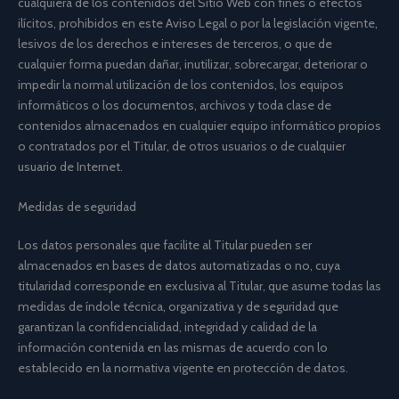
cualquiera de los contenidos del Sitio Web con fines o efectos
ilícitos, prohibidos en este Aviso Legal o por la legislación vigente,
lesivos de los derechos e intereses de terceros, o que de
cualquier forma puedan dañar, inutilizar, sobrecargar, deteriorar o
impedir la normal utilización de los contenidos, los equipos
informáticos o los documentos, archivos y toda clase de
contenidos almacenados en cualquier equipo informático propios
o contratados por el Titular, de otros usuarios o de cualquier
usuario de Internet.
Medidas de seguridad
Los datos personales que facilite al Titular pueden ser
almacenados en bases de datos automatizadas o no, cuya
titularidad corresponde en exclusiva al Titular, que asume todas las
medidas de índole técnica, organizativa y de seguridad que
garantizan la confidencialidad, integridad y calidad de la
información contenida en las mismas de acuerdo con lo
establecido en la normativa vigente en protección de datos.